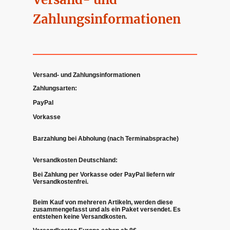
Zahlungsinformationen
Versand- und Zahlungsinformationen
Zahlungsarten:
PayPal
Vorkasse
Barzahlung bei Abholung (nach Terminabsprache)
Versandkosten Deutschland:
Bei Zahlung per Vorkasse oder PayPal liefern wir
Versandkostenfrei.
Beim Kauf von mehreren Artikeln, werden diese
zusammengefasst und als ein Paket versendet. Es
entstehen keine Versandkosten.