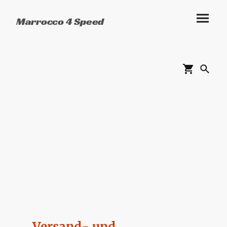
Marrocco 4 Speed
Versand- und