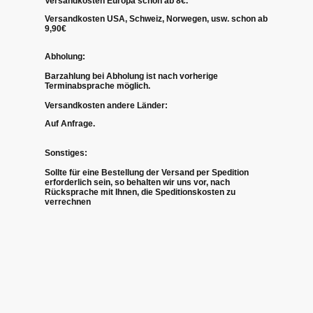
Versandkosten Europa schon ab 8€.
Versandkosten USA, Schweiz, Norwegen, usw. schon ab
9,90€
Abholung:
Barzahlung bei Abholung ist nach vorherige
Terminabsprache möglich.
Versandkosten andere Länder:
Auf Anfrage.
Sonstiges:
Sollte für eine Bestellung der Versand per Spedition
erforderlich sein, so behalten wir uns vor, nach
Rücksprache mit Ihnen, die Speditionskosten zu
verrechnen