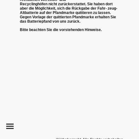
Recyclinghöfen nicht zurückerstattet. Sie haben dort
aber die Möglichkeit, sich die Rückgabe der Fahr- zeug-
Altbatterie auf der Pfandmarke quittieren zu lassen.
Gegen Vorlage der quittierten Pfandmarke erhalten Sie
das Batteriepfand von uns zurück.
Bitte beachten Sie die vorstehenden Hinweise.