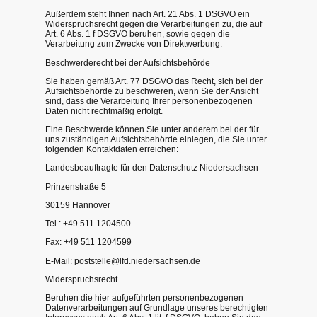
Außerdem steht Ihnen nach Art. 21 Abs. 1 DSGVO ein
Widerspruchsrecht gegen die Verarbeitungen zu, die auf
Art. 6 Abs. 1 f DSGVO beruhen, sowie gegen die
Verarbeitung zum Zwecke von Direktwerbung.
Beschwerderecht bei der Aufsichtsbehörde
Sie haben gemäß Art. 77 DSGVO das Recht, sich bei der
Aufsichtsbehörde zu beschweren, wenn Sie der Ansicht
sind, dass die Verarbeitung Ihrer personenbezogenen
Daten nicht rechtmäßig erfolgt.
Eine Beschwerde können Sie unter anderem bei der für
uns zuständigen Aufsichtsbehörde einlegen, die Sie unter
folgenden Kontaktdaten erreichen:
Landesbeauftragte für den Datenschutz Niedersachsen
Prinzenstraße 5
30159 Hannover
Tel.: +49 511 1204500
Fax: +49 511 1204599
E-Mail: poststelle@lfd.niedersachsen.de
Widerspruchsrecht
Beruhen die hier aufgeführten personenbezogenen
Datenverarbeitungen auf Grundlage unseres berechtigten