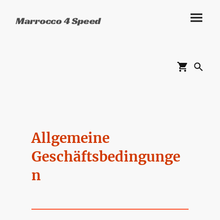
Marrocco 4 Speed
Allgemeine
Geschäftsbedingunge
n