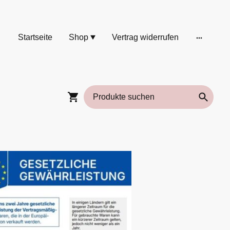
Startseite
Shop
Vertrag widerrufen