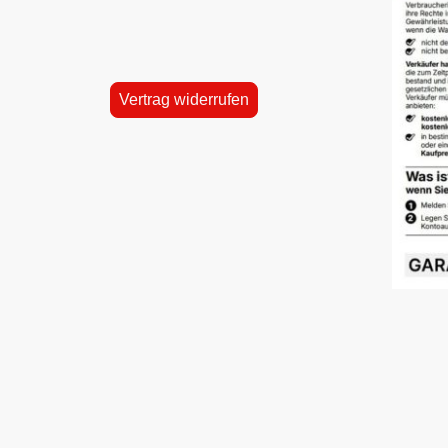
Vertrag widerrufen