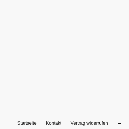
Startseite
Kontakt
Vertrag widerrufen