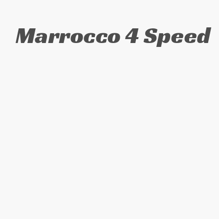
Marrocco 4 Speed