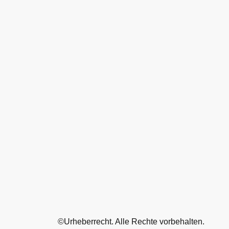
©Urheberrecht. Alle Rechte vorbehalten.