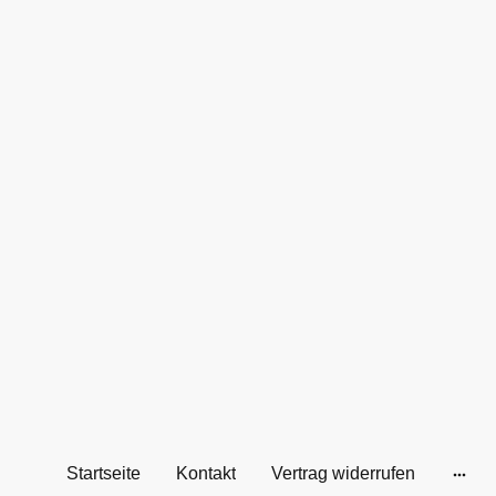
Startseite
Kontakt
Vertrag widerrufen