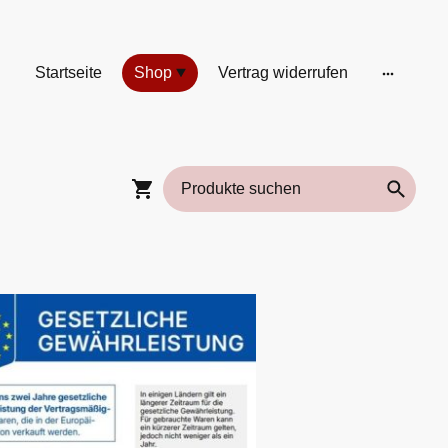
Startseite
Shop
Vertrag widerrufen