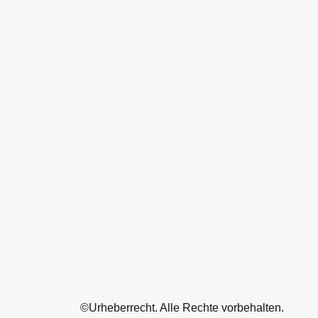
©Urheberrecht. Alle Rechte vorbehalten.