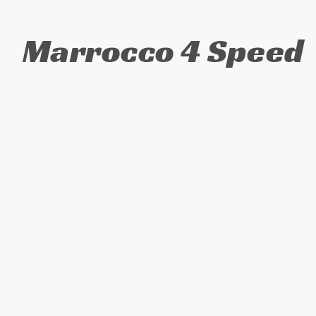
Marrocco 4 Speed