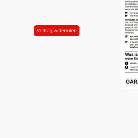
Vertrag widerrufen