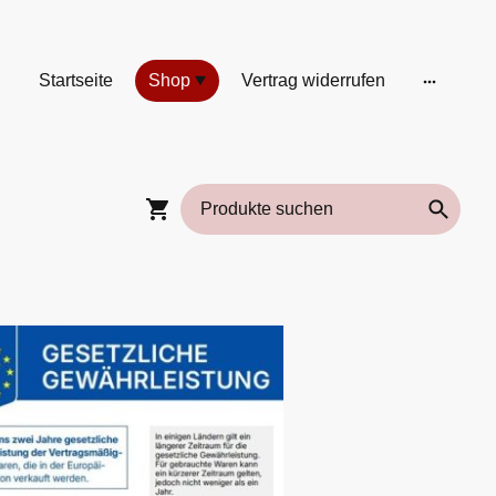
Startseite
Shop
Vertrag widerrufen