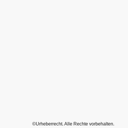
©Urheberrecht. Alle Rechte vorbehalten.