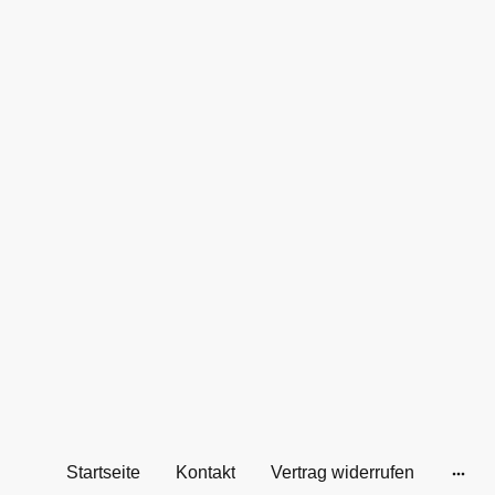
Startseite
Kontakt
Vertrag widerrufen