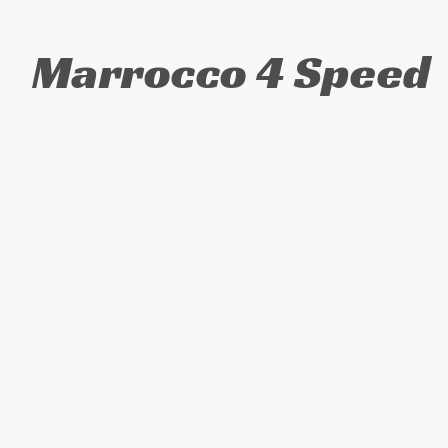
Marrocco 4 Speed