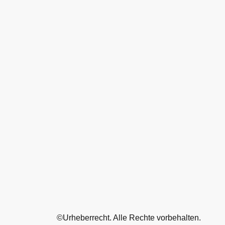
©Urheberrecht. Alle Rechte vorbehalten.