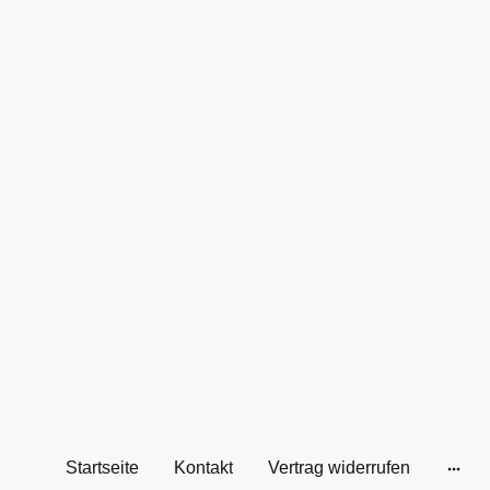
Startseite
Kontakt
Vertrag widerrufen