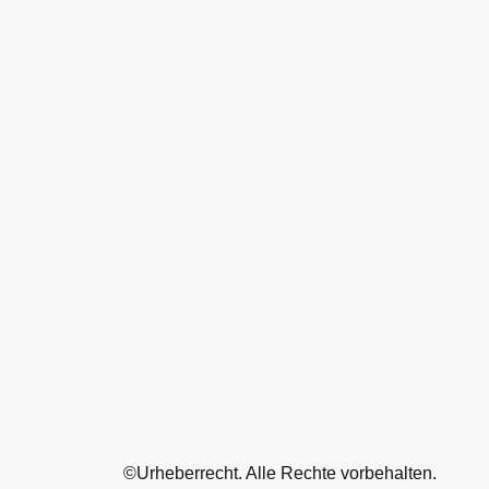
©Urheberrecht. Alle Rechte vorbehalten.