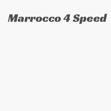
Marrocco 4 Speed