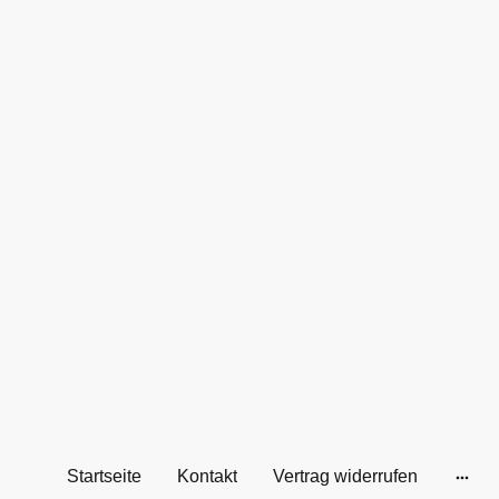
Startseite
Kontakt
Vertrag widerrufen