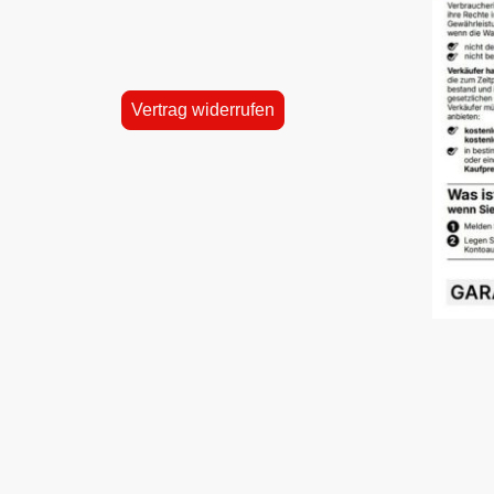
Vertrag widerrufen