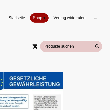
Startseite
Shop
Vertrag widerrufen