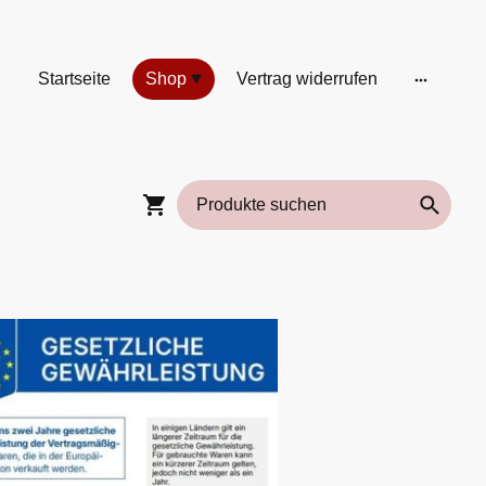
Startseite
Shop
Vertrag widerrufen