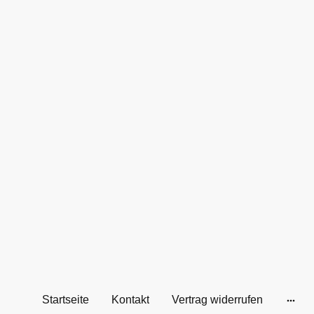
Startseite
Kontakt
Vertrag widerrufen