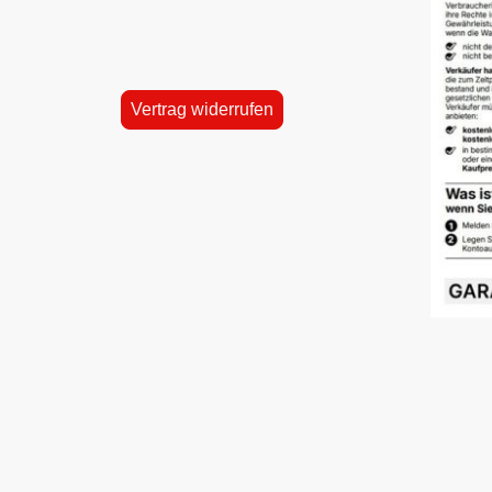
Vertrag widerrufen