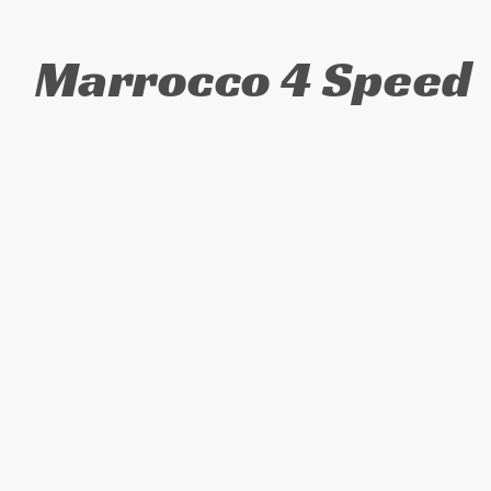
Marrocco 4 Speed