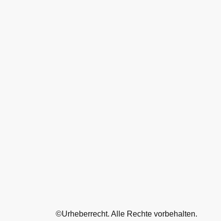
©Urheberrecht. Alle Rechte vorbehalten.