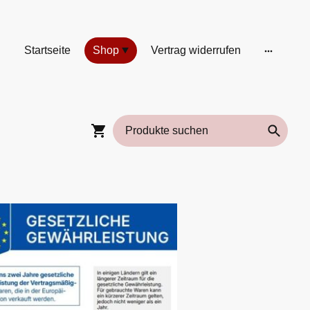
Startseite
Shop
Vertrag widerrufen