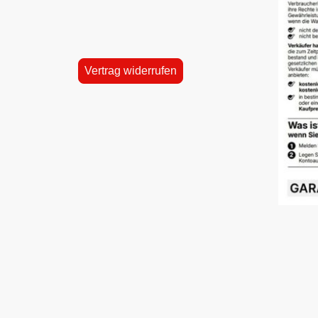
Vertrag widerrufen