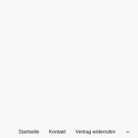
Startseite
Kontakt
Vertrag widerrufen