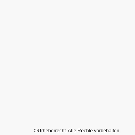
©Urheberrecht. Alle Rechte vorbehalten.