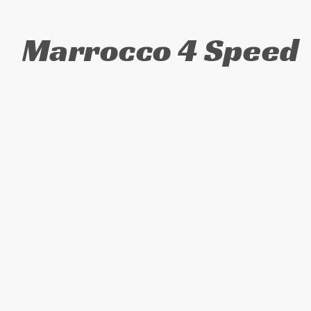
Marrocco 4 Speed