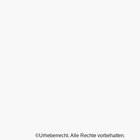
©Urheberrecht. Alle Rechte vorbehalten.