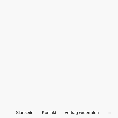
Startseite
Kontakt
Vertrag widerrufen