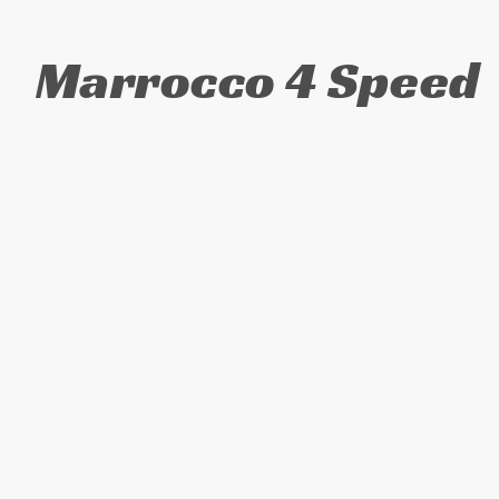
Marrocco 4 Speed