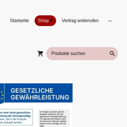
Startseite
Shop
Vertrag widerrufen