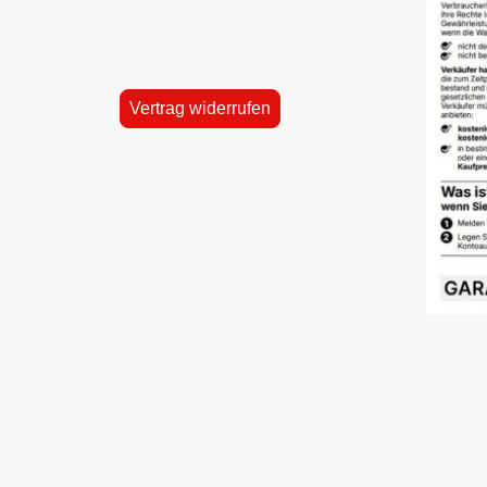
Vertrag widerrufen