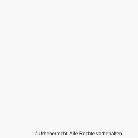
©Urheberrecht. Alle Rechte vorbehalten.