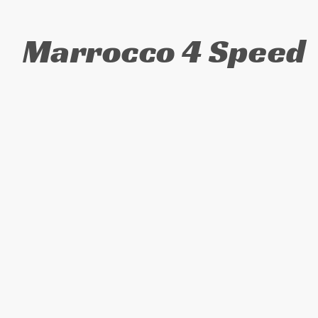
Marrocco 4 Speed