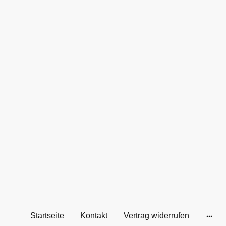
Startseite
Kontakt
Vertrag widerrufen