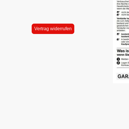
Vertrag widerrufen