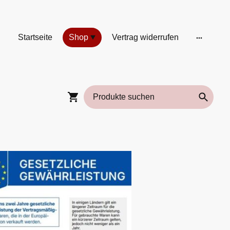
Startseite
Shop
Vertrag widerrufen