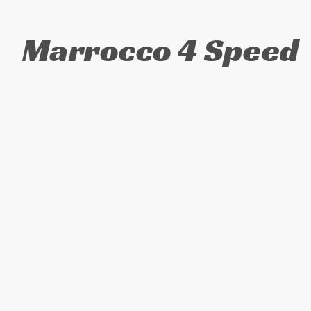
Marrocco 4 Speed