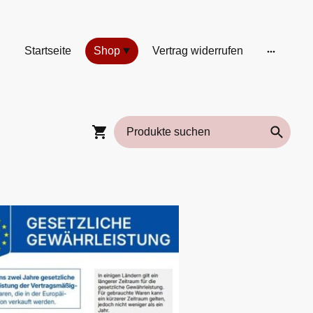
Startseite
Shop
Vertrag widerrufen