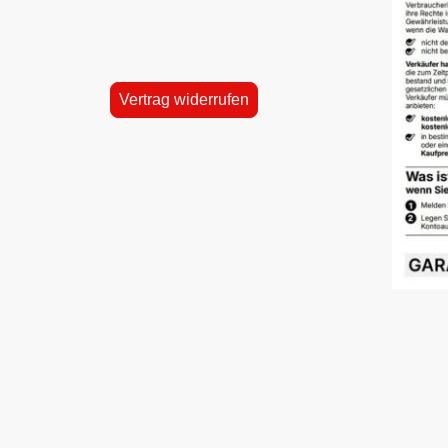
Vertrag widerrufen