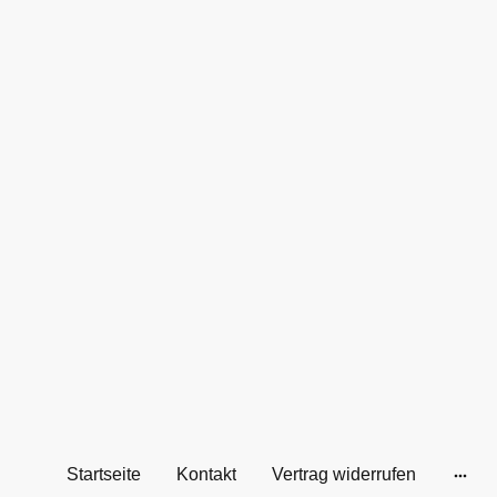
Startseite
Kontakt
Vertrag widerrufen