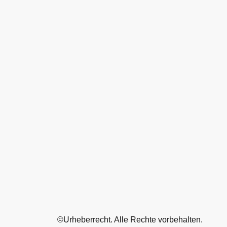
©Urheberrecht. Alle Rechte vorbehalten.