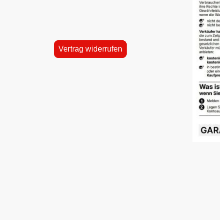
Vertrag widerrufen