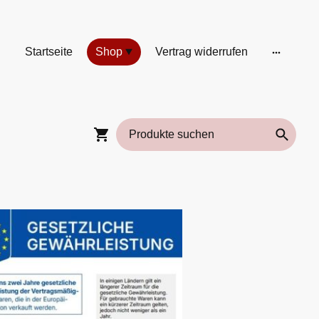
Startseite
Shop
Vertrag widerrufen