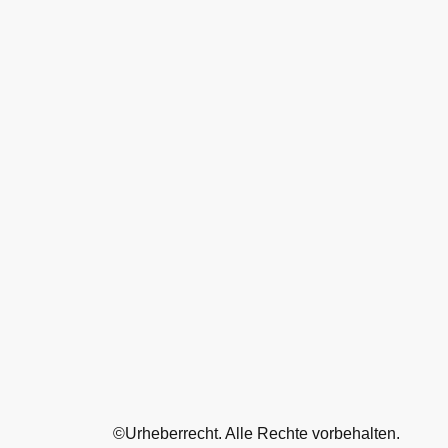
©Urheberrecht. Alle Rechte vorbehalten.