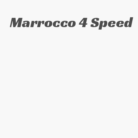
Marrocco 4 Speed