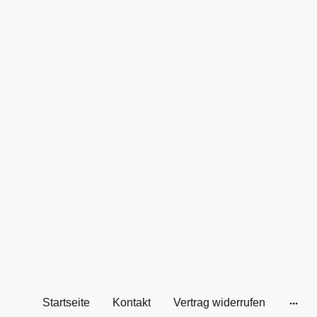
Startseite
Kontakt
Vertrag widerrufen