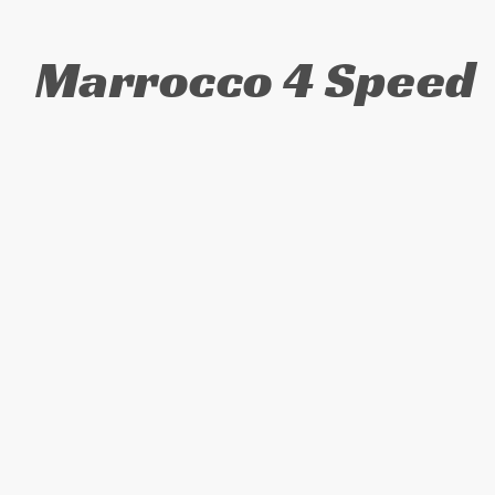
Marrocco 4 Speed