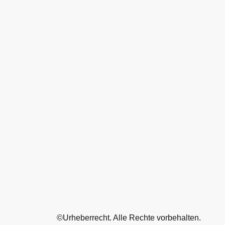
©Urheberrecht. Alle Rechte vorbehalten.