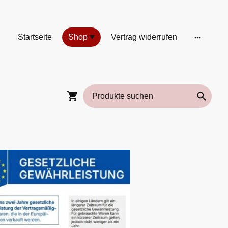
Startseite
Shop
Vertrag widerrufen