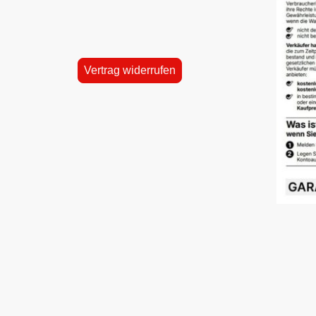
Vertrag widerrufen