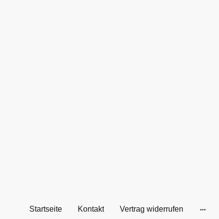
Startseite
Kontakt
Vertrag widerrufen