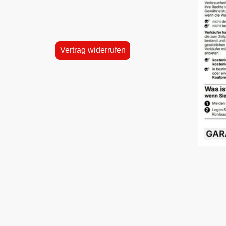
Vertrag widerrufen