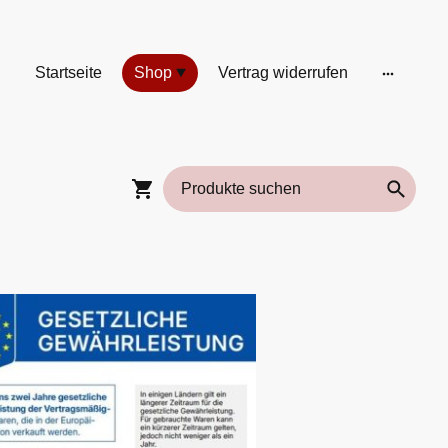
Startseite
Shop
Vertrag widerrufen