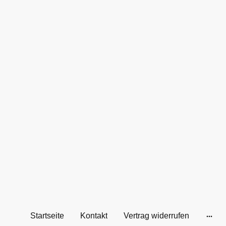
Startseite
Kontakt
Vertrag widerrufen