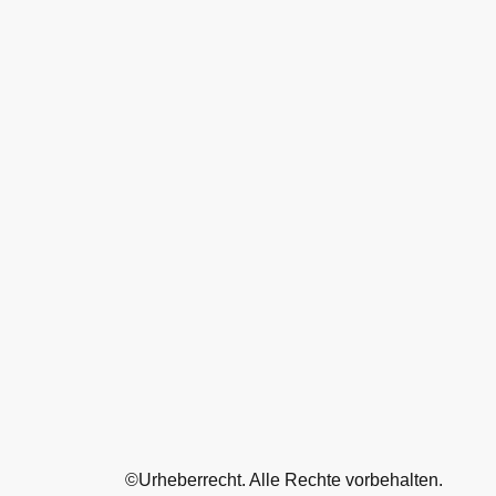
©Urheberrecht. Alle Rechte vorbehalten.