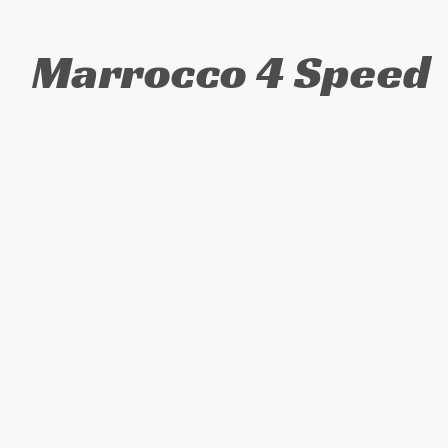
Marrocco 4 Speed