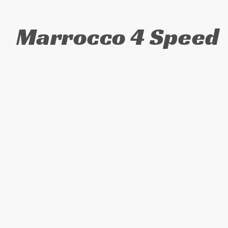
Marrocco 4 Speed