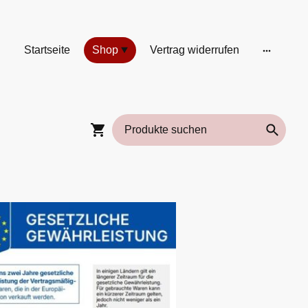
Startseite
Shop
Vertrag widerrufen