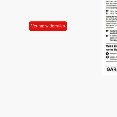
Vertrag widerrufen