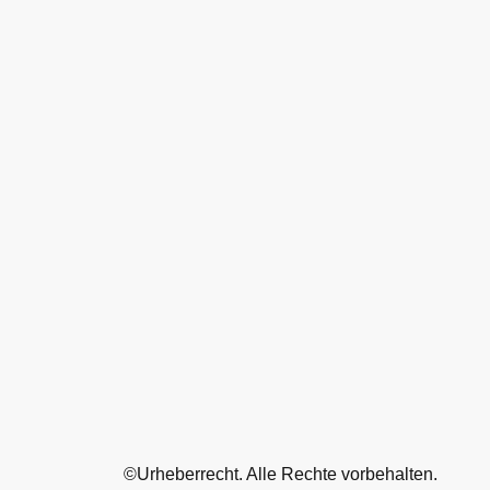
©Urheberrecht. Alle Rechte vorbehalten.