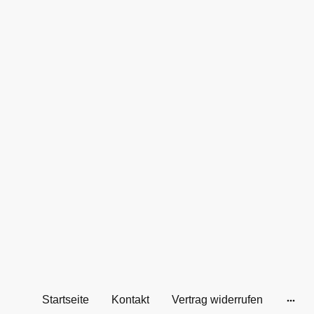
Startseite
Kontakt
Vertrag widerrufen