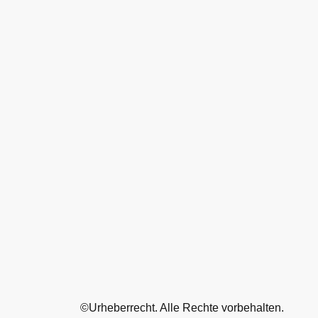
©Urheberrecht. Alle Rechte vorbehalten.