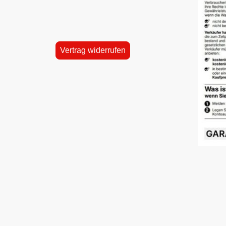
Vertrag widerrufen