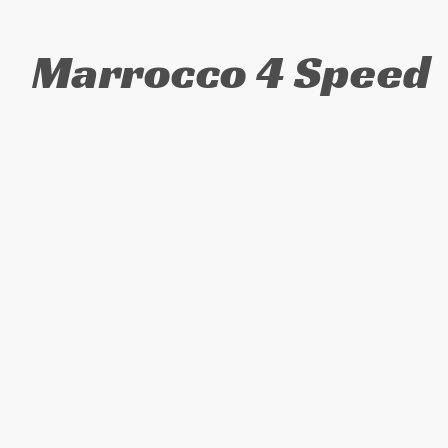
Marrocco 4 Speed