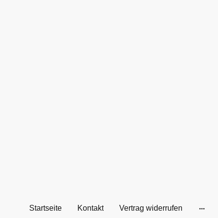
Startseite
Kontakt
Vertrag widerrufen