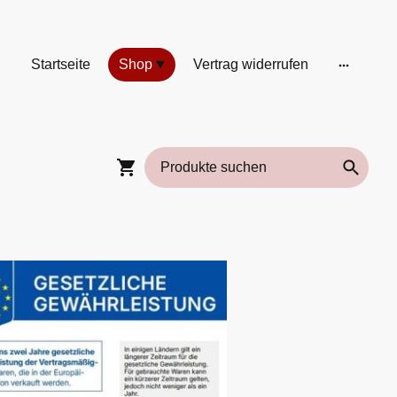
Startseite
Shop
Vertrag widerrufen