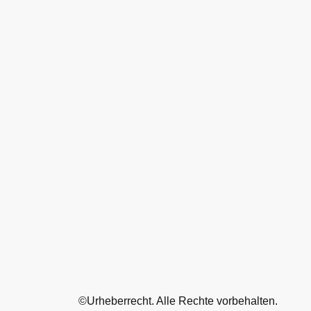
©Urheberrecht. Alle Rechte vorbehalten.