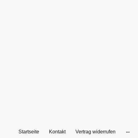
Startseite
Kontakt
Vertrag widerrufen