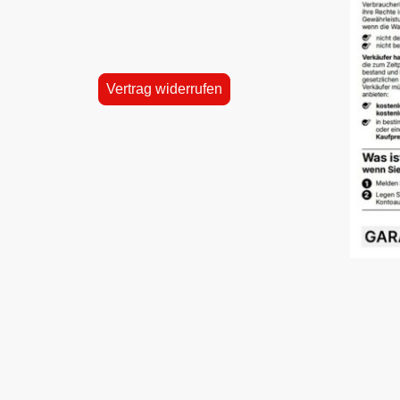
Vertrag widerrufen