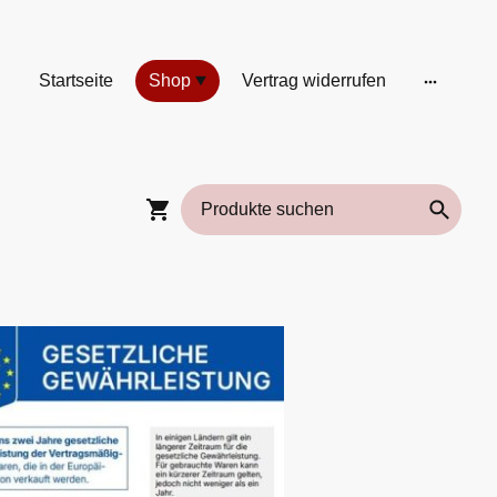
Startseite
Shop
Vertrag widerrufen