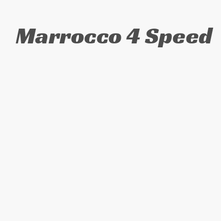
Marrocco 4 Speed