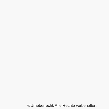
©Urheberrecht. Alle Rechte vorbehalten.