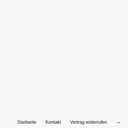
Startseite
Kontakt
Vertrag widerrufen