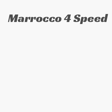
Marrocco 4 Speed