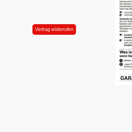
Vertrag widerrufen