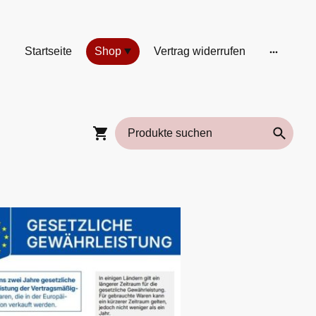
Startseite
Shop
Vertrag widerrufen