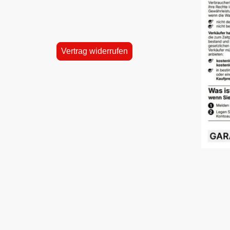
Vertrag widerrufen