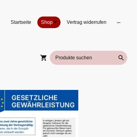
Startseite
Shop
Vertrag widerrufen