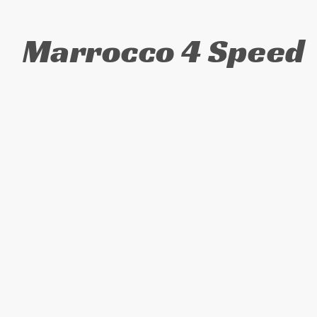
Marrocco 4 Speed