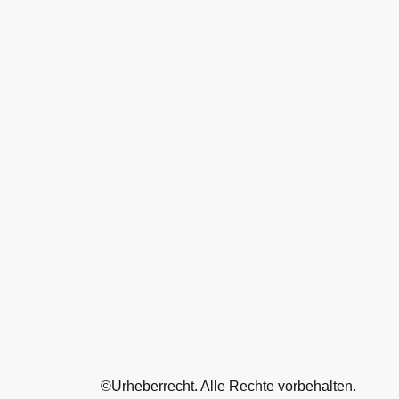
©Urheberrecht. Alle Rechte vorbehalten.