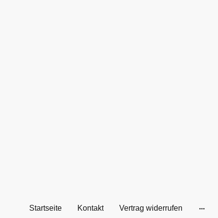
Startseite
Kontakt
Vertrag widerrufen